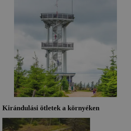
Kirándulási ötletek a környéken