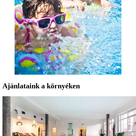
Ajánlataink a környéken