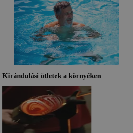
Kirándulási ötletek a környéken