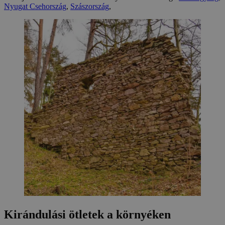
Nyugat Csehország
,
Szászország
,
Kirándulási ötletek a környéken