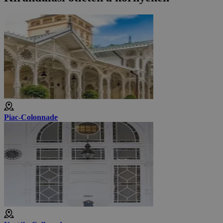
Piac-Colonnade