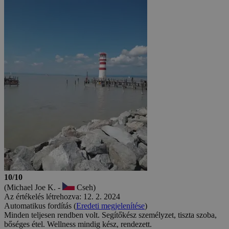
10/10
(Michael Joe K. -
Cseh)
Az értékelés létrehozva: 12. 2. 2024
Automatikus fordítás (
Eredeti megjelenítése
)
Minden teljesen rendben volt. Segítőkész személyzet, tiszta szoba,
bőséges étel. Wellness mindig kész, rendezett.