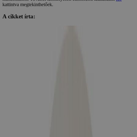
kattintva megtekinthetőek.
A cikket írta: