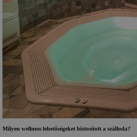
Milyen wellness lehetőségeket biztosított a szálloda?