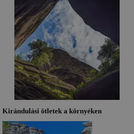
Kirándulási ötletek a környéken