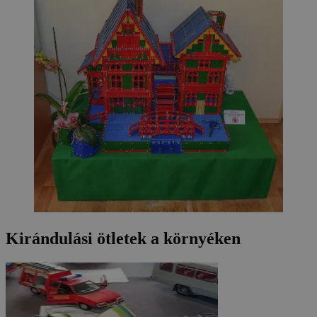
Kirándulási ötletek a környéken