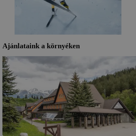
Ajánlataink a környéken