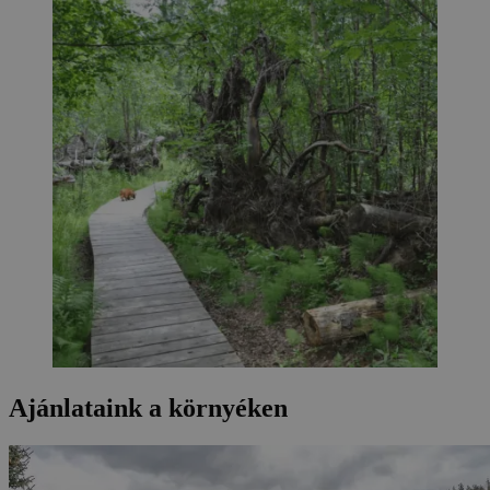
Ajánlataink a környéken