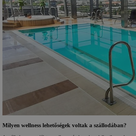
Milyen wellness lehetőségek voltak a szállodában?