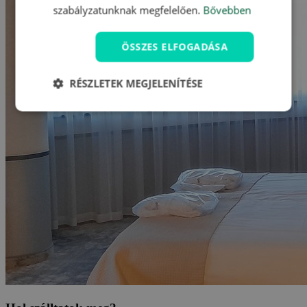
szabályzatunknak megfelelően.
Bővebben
ÖSSZES ELFOGADÁSA
RÉSZLETEK MEGJELENÍTÉSE