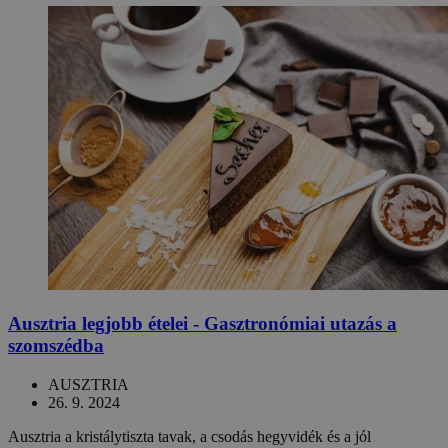
Ausztria legjobb ételei - Gasztronómiai utazás a
szomszédba
AUSZTRIA
26. 9. 2024
Ausztria a kristálytiszta tavak, a csodás hegyvidék és a jól