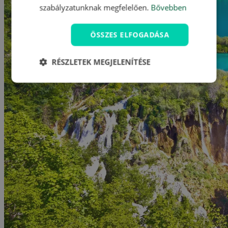
szabályzatunknak megfelelően.
Bővebben
ÖSSZES ELFOGADÁSA
RÉSZLETEK MEGJELENÍTÉSE