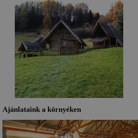
Ajánlataink a környéken