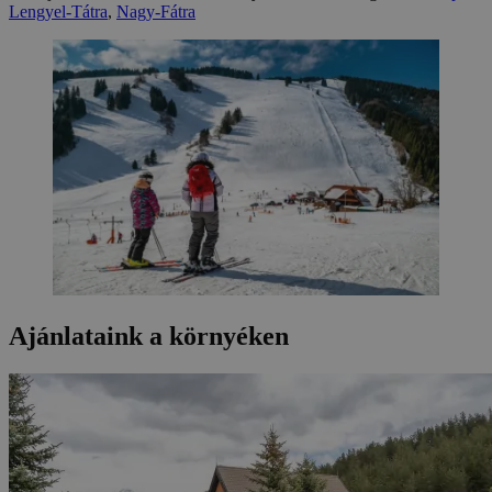
Lengyel-Tátra
,
Nagy-Fátra
Ajánlataink a környéken