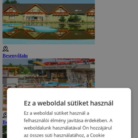
Besenyőfalu
Ez a weboldal sütiket használ
Ez a weboldal sütiket használ a
1 km
felhasználói élmény javítása érdekében. A
Besenyőfalvi Aquapark
weboldalunk használatával Ön hozzájárul
az összes süti használatához, a Cookie