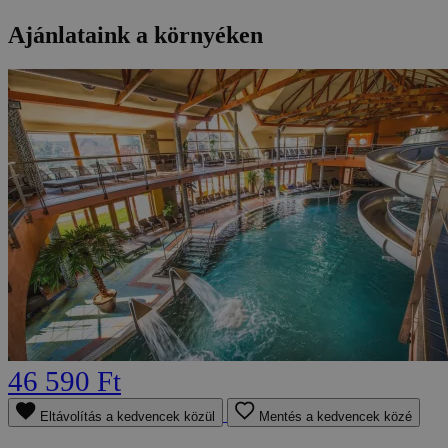
Ajánlataink a környéken
46 590 Ft
Eltávolítás a kedvencek közül
Mentés a kedvencek közé