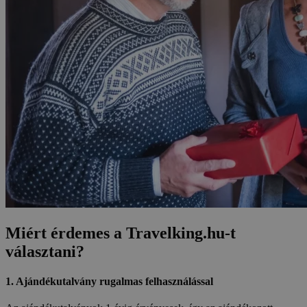
Miért érdemes a Travelking.hu-t
választani?
1.
Ajándékutalvány rugalmas felhasználással