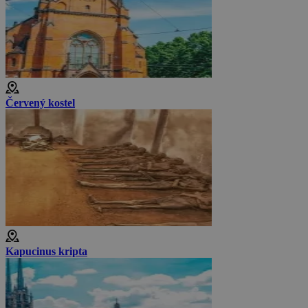
Červený kostel
Kapucinus kripta