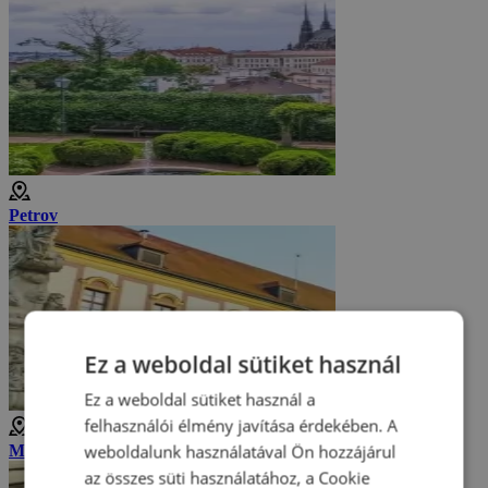
Petrov
Ez a weboldal sütiket használ
Ez a weboldal sütiket használ a
felhasználói élmény javítása érdekében. A
weboldalunk használatával Ön hozzájárul
Morva Múzeum
az összes süti használatához, a Cookie