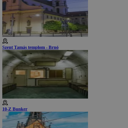
Szent Tamás templom - Brnó
10-Z Bunker