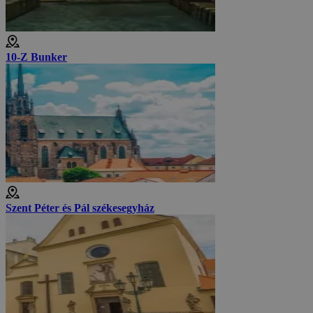
10-Z Bunker
Szent Péter és Pál székesegyház