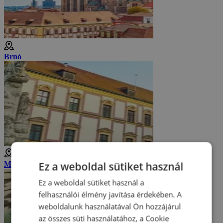
Brnó
Ez a weboldal sütiket használ
Morva Múzeum
Ez a weboldal sütiket használ a
felhasználói élmény javítása érdekében. A
weboldalunk használatával Ön hozzájárul
az összes süti használatához, a Cookie