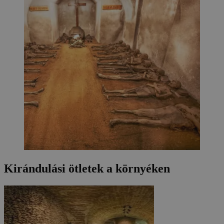
Kirándulási ötletek a környéken