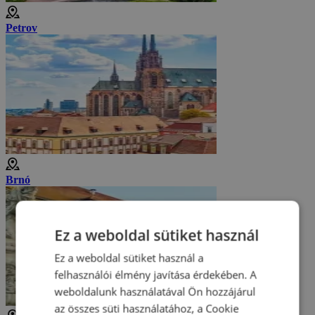
Petrov
Brnó
Ez a weboldal sütiket használ
Ez a weboldal sütiket használ a
felhasználói élmény javítása érdekében. A
weboldalunk használatával Ön hozzájárul
az összes süti használatához, a Cookie