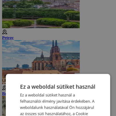
Petrov
Ez a weboldal sütiket használ
Brnó
Ez a weboldal sütiket használ a
felhasználói élmény javítása érdekében. A
weboldalunk használatával Ön hozzájárul
az összes süti használatához, a Cookie