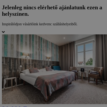
Jelenleg nincs elérhető ajánlatunk ezen a
helyszínen.
Inspirálódjon vásárlóink kedvenc szálláshelyeiből.