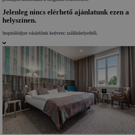
Jelenleg nincs elérhető ajánlatunk ezen a
helyszínen.
Inspirálódjon vásárlóink kedvenc szálláshelyeiből.