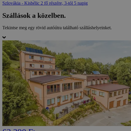
Szlovákia - Kisbélic
2 fő részére, 3-tól 5 napig
Szállások a közelben.
Tekintse meg egy rövid autóútra található szálláshelyeinket.